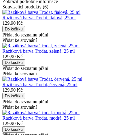
Zobrazit podrobné informace
Související produkty (6)
Razítková barva Trodat, fialová, 25 ml
129,90 Kč
Přidat do seznamu přání
Přidat ke srovnání
Razítková barva Trodat, zelená, 25 ml
129,90 Kč
Přidat do seznamu přání
Přidat ke srovnání
Razítková barva Trodat, červená, 25 ml
129,90 Kč
Přidat do seznamu přání
Přidat ke srovnání
Razítková barva Trodat, modrá, 25 ml
129,90 Kč