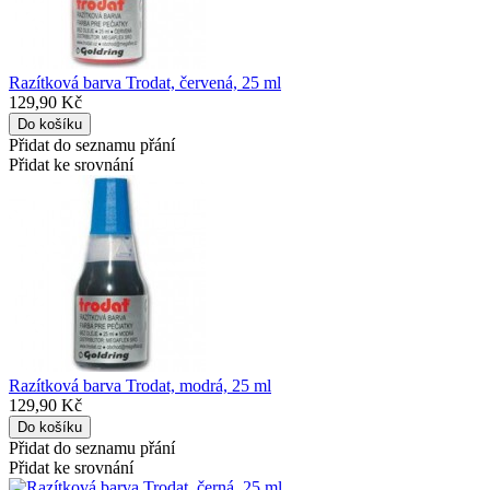
Razítková barva Trodat, červená, 25 ml
129,90 Kč
Přidat do seznamu přání
Přidat ke srovnání
Razítková barva Trodat, modrá, 25 ml
129,90 Kč
Přidat do seznamu přání
Přidat ke srovnání