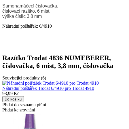
Samonamáčecí číslovačka,
číslovací razítko, 6 míst,
výška číslic 3,8 mm
Náhradní polštářek: 6/4910
Razítko Trodat 4836 NUMEBERER,
číslovačka, 6 míst, 3,8 mm, číslovačka
Související produkty (6)
Náhradní polštářek Trodat 6/4910 pro Trodat 4910
93,99 Kč
Přidat do seznamu přání
Přidat ke srovnání