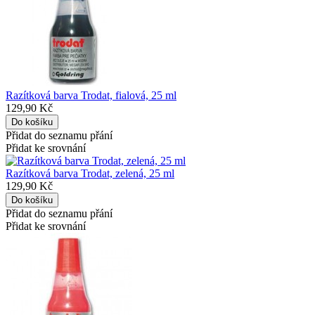
Razítková barva Trodat, fialová, 25 ml
129,90 Kč
Přidat do seznamu přání
Přidat ke srovnání
Razítková barva Trodat, zelená, 25 ml
129,90 Kč
Přidat do seznamu přání
Přidat ke srovnání