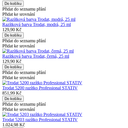
Přidat do seznamu přání
Přidat ke srovnání
Razítková barva Trodat, modrá, 25 ml
129,90 Kč
Přidat do seznamu přání
Přidat ke srovnání
Razítková barva Trodat, černá, 25 ml
129,90 Kč
Přidat do seznamu přání
Přidat ke srovnání
Trodat 5200 razítko Professional STATIV
851,99 Kč
Přidat do seznamu přání
Přidat ke srovnání
Trodat 5203 razítko Professional STATIV
1.024,98 Kč