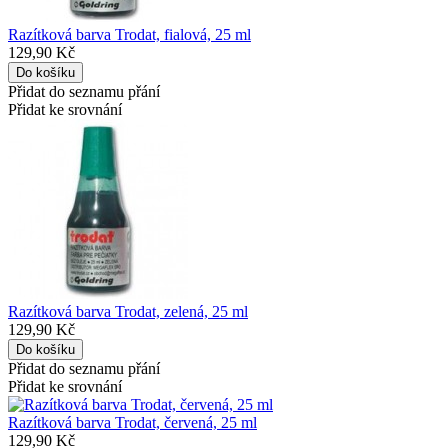
Razítková barva Trodat, fialová, 25 ml
129,90 Kč
Přidat do seznamu přání
Přidat ke srovnání
Razítková barva Trodat, zelená, 25 ml
129,90 Kč
Přidat do seznamu přání
Přidat ke srovnání
Razítková barva Trodat, červená, 25 ml
129,90 Kč