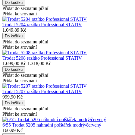
Přidat do seznamu přání
Přidat ke srovnání
Trodat 5204 razítko Professional STATIV
1.049,89 Kč
Přidat do seznamu přání
Přidat ke srovnání
Trodat 5208 razítko Professional STATIV
1.699,00 Kč
1.318,00 Kč
Přidat do seznamu přání
Přidat ke srovnání
Trodat 5207 razítko Professional STATIV
999,90 Kč
Přidat do seznamu přání
Přidat ke srovnání
6/55 Trodat 5205 náhradní polštářek modrý/červený
160,99 Kč