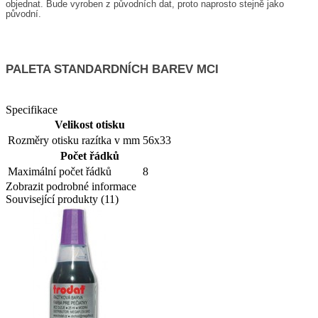
objednat. Bude vyroben z původních dat, proto naprosto stejně jako
původní.
PALETA STANDARDNÍCH BAREV MCI
Specifikace
Velikost otisku
Rozměry otisku razítka v mm
56x33
Počet řádků
Maximální počet řádků
8
Zobrazit podrobné informace
Související produkty (11)