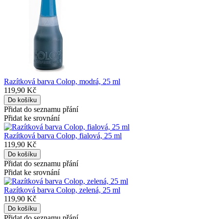
Razítková barva Colop, modrá, 25 ml
119,90 Kč
Přidat do seznamu přání
Přidat ke srovnání
Razítková barva Colop, fialová, 25 ml
119,90 Kč
Přidat do seznamu přání
Přidat ke srovnání
Razítková barva Colop, zelená, 25 ml
119,90 Kč
Přidat do seznamu přání