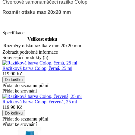
Čtvercové samonamáčecí razítko Colop.
Rozměr otisku max 20x20 mm
Specifikace
Velikost otisku
Rozměry otisku razítka v mm
20x20 mm
Zobrazit podrobné informace
Související produkty (5)
Razítková barva Colop, černá, 25 ml
119,90 Kč
Přidat do seznamu přání
Přidat ke srovnání
Razítková barva Colop, červená, 25 ml
119,90 Kč
Přidat do seznamu přání
Přidat ke srovnání