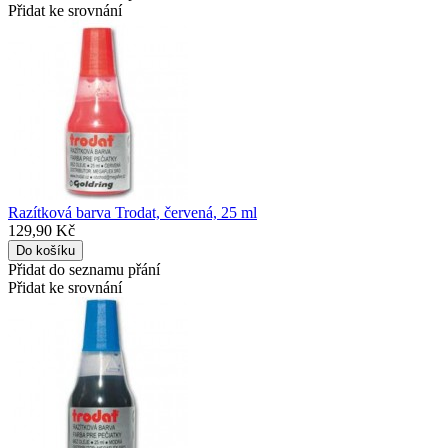
Přidat ke srovnání
Razítková barva Trodat, červená, 25 ml
129,90 Kč
Přidat do seznamu přání
Přidat ke srovnání