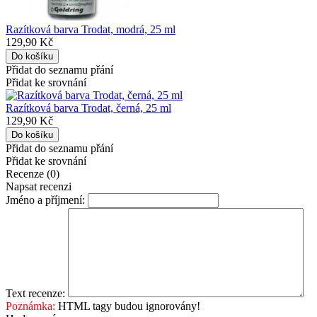
Razítková barva Trodat, modrá, 25 ml
129,90 Kč
Přidat do seznamu přání
Přidat ke srovnání
Razítková barva Trodat, černá, 25 ml
129,90 Kč
Přidat do seznamu přání
Přidat ke srovnání
Recenze (0)
Napsat recenzi
Jméno a příjmení:
Text recenze:
Poznámka:
HTML tagy budou ignorovány!