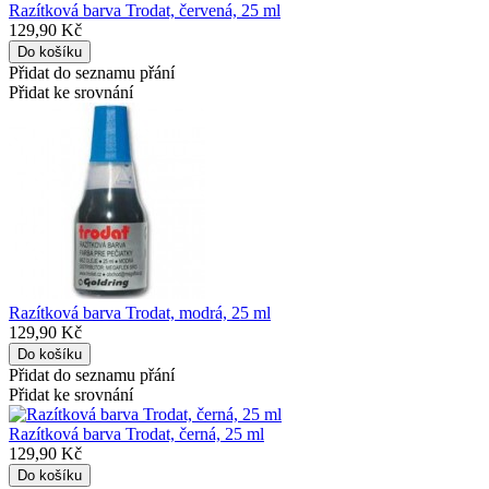
Razítková barva Trodat, červená, 25 ml
129,90 Kč
Přidat do seznamu přání
Přidat ke srovnání
Razítková barva Trodat, modrá, 25 ml
129,90 Kč
Přidat do seznamu přání
Přidat ke srovnání
Razítková barva Trodat, černá, 25 ml
129,90 Kč