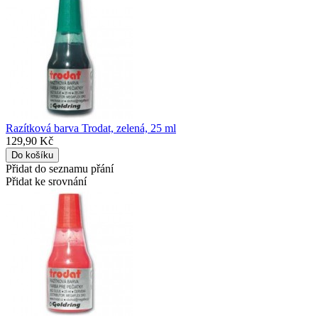
Razítková barva Trodat, zelená, 25 ml
129,90 Kč
Přidat do seznamu přání
Přidat ke srovnání