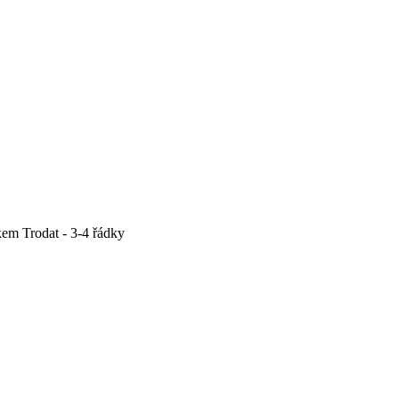
m Trodat - 3-4 řádky