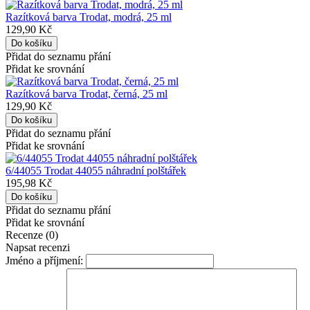
Razítková barva Trodat, modrá, 25 ml
129,90 Kč
Přidat do seznamu přání
Přidat ke srovnání
Razítková barva Trodat, černá, 25 ml
129,90 Kč
Přidat do seznamu přání
Přidat ke srovnání
6/44055 Trodat 44055 náhradní polštářek
195,98 Kč
Přidat do seznamu přání
Přidat ke srovnání
Recenze (0)
Napsat recenzi
Jméno a příjmení: