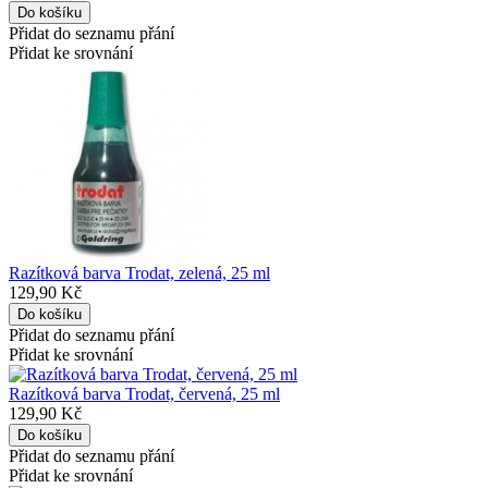
Přidat do seznamu přání
Přidat ke srovnání
Razítková barva Trodat, zelená, 25 ml
129,90 Kč
Přidat do seznamu přání
Přidat ke srovnání
Razítková barva Trodat, červená, 25 ml
129,90 Kč
Přidat do seznamu přání
Přidat ke srovnání