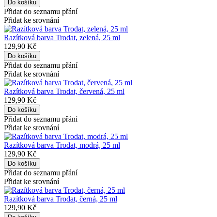
Přidat do seznamu přání
Přidat ke srovnání
Razítková barva Trodat, zelená, 25 ml
129,90 Kč
Přidat do seznamu přání
Přidat ke srovnání
Razítková barva Trodat, červená, 25 ml
129,90 Kč
Přidat do seznamu přání
Přidat ke srovnání
Razítková barva Trodat, modrá, 25 ml
129,90 Kč
Přidat do seznamu přání
Přidat ke srovnání
Razítková barva Trodat, černá, 25 ml
129,90 Kč