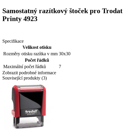
Samostatný razítkový štoček pro Trodat
Printy 4923
Specifikace
Velikost otisku
Rozměry otisku razítka v mm
30x30
Počet řádků
Maximální počet řádků
7
Zobrazit podrobné informace
Související produkty (3)