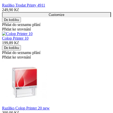
Razítko Trodat Printy 4911
249,90 Kč
Customize
Přidat do seznamu přání
Přidat ke srovnání
Colop Printer 10
199,89 Kč
Přidat do seznamu přání
Přidat ke srovnání
Razítko Colop Printer 20 new
300,00 Kč